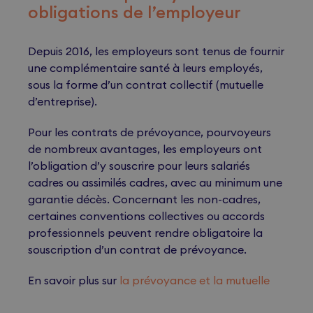
obligations de l’employeur
Depuis 2016, les employeurs sont tenus de fournir
une complémentaire santé à leurs employés,
sous la forme d’un contrat collectif (mutuelle
d’entreprise).
Pour les contrats de prévoyance, pourvoyeurs
de nombreux avantages, les employeurs ont
l’obligation d’y souscrire pour leurs salariés
cadres ou assimilés cadres, avec au minimum une
garantie décès. Concernant les non-cadres,
certaines conventions collectives ou accords
professionnels peuvent rendre obligatoire la
souscription d’un contrat de prévoyance.
En savoir plus sur
la prévoyance et la mutuelle