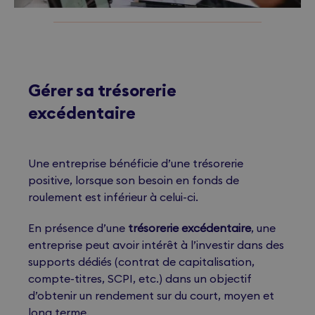
Gérer sa trésorerie
excédentaire
Une entreprise bénéficie d’une trésorerie
positive, lorsque son besoin en fonds de
roulement est inférieur à celui-ci.
En présence d’une
trésorerie excédentaire
, une
entreprise peut avoir intérêt à l’investir dans des
supports dédiés (contrat de capitalisation,
compte-titres, SCPI, etc.) dans un objectif
d’obtenir un rendement sur du court, moyen et
long terme.