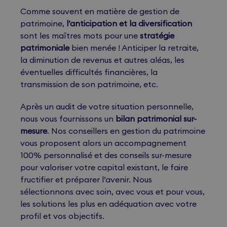
Comme souvent en matière de gestion de
patrimoine,
l’anticipation et la diversification
sont les maîtres mots pour une
stratégie
patrimoniale
bien menée ! Anticiper la retraite,
la diminution de revenus et autres aléas, les
éventuelles difficultés financières, la
transmission de son patrimoine, etc.
Après un audit de votre situation personnelle,
nous vous fournissons un
bilan patrimonial sur-
mesure
. Nos conseillers en gestion du patrimoine
vous proposent alors un accompagnement
100% personnalisé et des conseils sur-mesure
pour valoriser votre capital existant, le faire
fructifier et préparer l’avenir. Nous
sélectionnons avec soin, avec vous et pour vous,
les solutions les plus en adéquation avec votre
profil et vos objectifs.