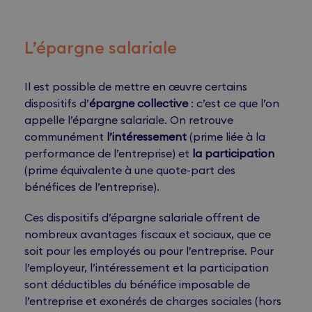
L’épargne salariale
Il est possible de mettre en œuvre certains
dispositifs d’
épargne collective
: c’est ce que l’on
appelle l’épargne salariale. On retrouve
communément
l’intéressement
(prime liée à la
performance de l’entreprise) et
la participation
(prime équivalente à une quote-part des
bénéfices de l’entreprise).
Ces dispositifs d’épargne salariale offrent de
nombreux avantages fiscaux et sociaux, que ce
soit pour les employés ou pour l’entreprise. Pour
l’employeur, l’intéressement et la participation
sont déductibles du bénéfice imposable de
l’entreprise et exonérés de charges sociales (hors