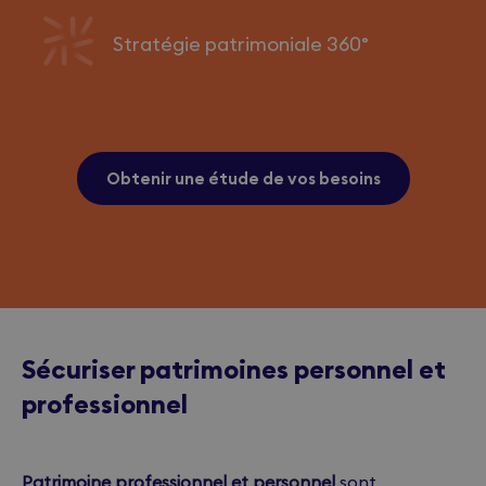
Stratégie patrimoniale 360°
Obtenir une étude de vos besoins
Sécuriser patrimoines personnel et
professionnel
Patrimoine professionnel et personnel
sont