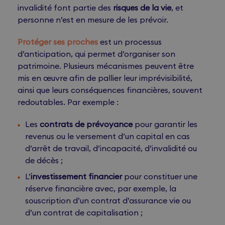
invalidité font partie des
risques de la vie
, et
personne n’est en mesure de les prévoir.
Protéger ses proches
est un processus
d’anticipation, qui permet d’organiser son
patrimoine. Plusieurs mécanismes peuvent être
mis en œuvre afin de pallier leur imprévisibilité,
ainsi que leurs conséquences financières, souvent
redoutables. Par exemple :
Les
contrats de prévoyance
pour garantir les
revenus ou le versement d’un capital en cas
d’arrêt de travail, d’incapacité, d’invalidité ou
de décès ;
L’
investissement financier
pour constituer une
réserve financière avec, par exemple, la
souscription d’un contrat d’assurance vie ou
d’un contrat de capitalisation ;