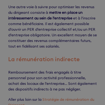
Une autre voie à suivre pour optimiser les revenus
du dirigeant consiste à
mettre en place un
intéressement au sein de l’entreprise
et à l’inscrire
comme bénéficiaire. Il est également possible
d’ouvrir un PER d’entreprise collectif et/ou un PER
d’entreprise obligatoire. Un excellent moyen de se
constituer des revenus complémentaires futurs,
tout en fidélisant ses salariés.
La rémunération indirecte
Remboursement des frais engagés à titre
personnel pour son activité professionnelle,
achat des locaux de l’entreprise… Sont également
des dispositifs indirects à ne pas négliger.
Aller plus loin sur la
Stratégie de rémunération du