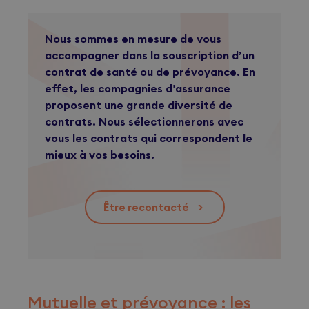
Nous sommes en mesure de vous
accompagner dans la souscription d’un
contrat de santé ou de prévoyance. En
effet, les compagnies d’assurance
proposent une grande diversité de
contrats. Nous sélectionnerons avec
vous les contrats qui correspondent le
mieux à vos besoins.
Être recontacté
>
Mutuelle et prévoyance : les