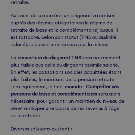
retraite.
Au cours de sa carrière, un dirigeant va cotiser
auprès des régimes obligatoires (le régime de
retraite de base et le complémentaire) auquel il
est rattaché. Selon son statut (TNS ou assimilé
salarié), la couverture ne sera pas la même.
La
couverture du dirigeant TNS
sera notamment
plus faible que celle du dirigeant assimilé salarié.
En effet, les cotisations sociales acquittées étant
plus faibles, le montant de la pension retraite
sera également, in fine, moindre.
Compléter ses
pensions de base et complémentaires
sera alors
nécessaire, pour garantir un maintien du niveau de
vie et anticiper une baisse de ses revenus à l’âge
de la retraite.
Diverses solutions existent :