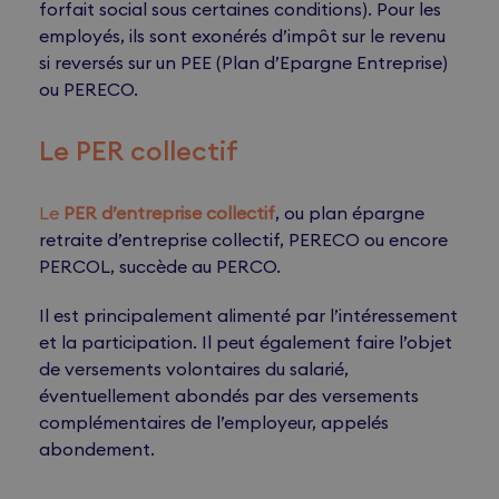
forfait social sous certaines conditions). Pour les
employés, ils sont exonérés d’impôt sur le revenu
si reversés sur un PEE (Plan d’Epargne Entreprise)
ou PERECO.
Le PER collectif
Le
PER d’entreprise collectif
, ou plan épargne
retraite d’entreprise collectif, PERECO ou encore
PERCOL, succède au PERCO.
Il est principalement alimenté par l’intéressement
et la participation. Il peut également faire l’objet
de versements volontaires du salarié,
éventuellement abondés par des versements
complémentaires de l’employeur, appelés
abondement.