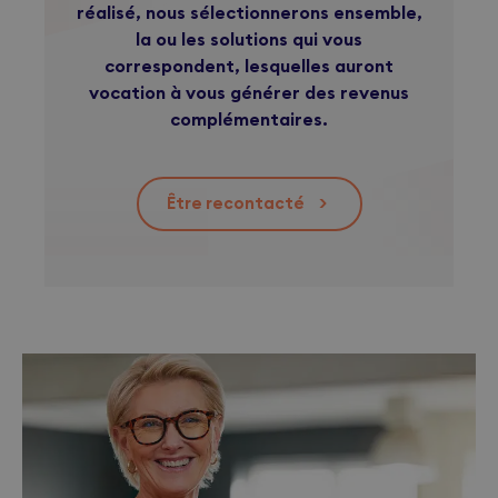
réalisé, nous sélectionnerons ensemble,
la ou les solutions qui vous
correspondent, lesquelles auront
vocation à vous générer des revenus
complémentaires.
Être recontacté
>