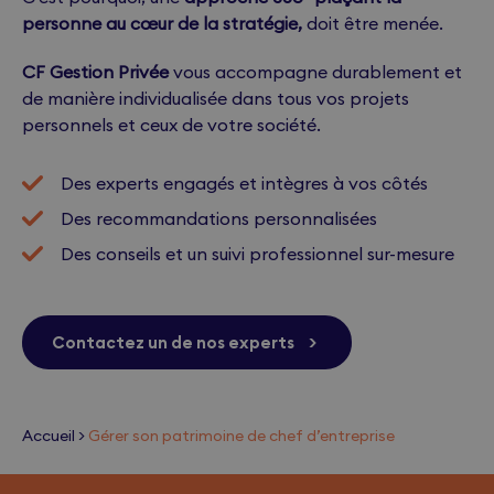
personne au cœur de la stratégie,
doit être menée.
CF Gestion Privée
vous accompagne durablement et
de manière individualisée dans tous vos projets
personnels et ceux de votre société.
Des experts engagés et intègres à vos côtés
Des recommandations personnalisées
Des conseils et un suivi professionnel sur-mesure
Contactez un de nos experts
>
Accueil
>
Gérer son patrimoine de chef d’entreprise