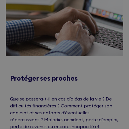
Protéger ses proches
Que se passera-t-il en cas d’aléas de la vie ? De
difficultés financières ? Comment protéger son
conjoint et ses enfants d’éventuelles
répercussions ? Maladie, accident, perte d’emploi,
perte de revenus ou encore incapacité et