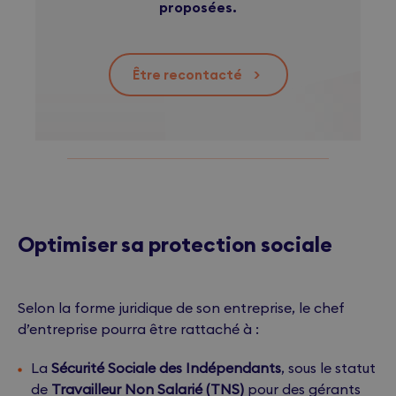
proposées.
Être recontacté
>
Optimiser sa protection sociale
Selon la forme juridique de son entreprise, le chef
d’entreprise pourra être rattaché à :
La
Sécurité Sociale des Indépendants
, sous le statut
de
Travailleur Non Salarié (TNS)
pour des gérants