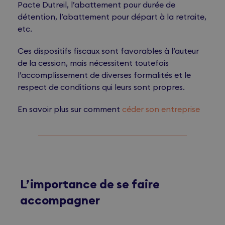
Pacte Dutreil, l’abattement pour durée de
détention, l’abattement pour départ à la retraite,
etc.
Ces dispositifs fiscaux sont favorables à l’auteur
de la cession, mais nécessitent toutefois
l’accomplissement de diverses formalités et le
respect de conditions qui leurs sont propres.
En savoir plus sur comment
céder son entreprise
L’importance de se faire
accompagner