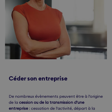
Céder son entreprise
De nombreux évènements peuvent être à l’origine
de la
cession ou de la transmission d’une
entreprise
: cessation de l’activité, départ à la