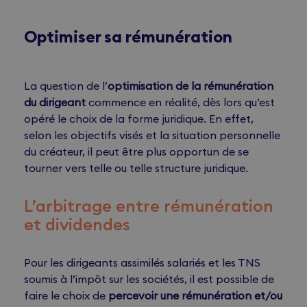
Optimiser sa rémunération
La question de l’
optimisation de la rémunération
du dirigeant
commence en réalité, dès lors qu’est
opéré le choix de la forme juridique. En effet,
selon les objectifs visés et la situation personnelle
du créateur, il peut être plus opportun de se
tourner vers telle ou telle structure juridique.
L’arbitrage entre rémunération
et dividendes
Pour les dirigeants assimilés salariés et les TNS
soumis à l’impôt sur les sociétés, il est possible de
faire le choix de
percevoir une rémunération et/ou