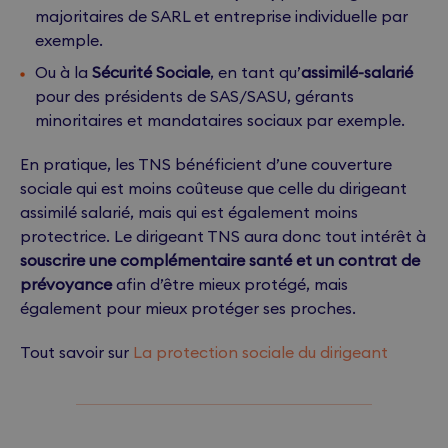
majoritaires de SARL et entreprise individuelle par
exemple.
Ou à la
Sécurité Sociale
, en tant qu’
assimilé-salarié
pour des présidents de SAS/SASU, gérants
minoritaires et mandataires sociaux par exemple.
En pratique, les TNS bénéficient d’une couverture
sociale qui est moins coûteuse que celle du dirigeant
assimilé salarié, mais qui est également moins
protectrice. Le dirigeant TNS aura donc tout intérêt à
souscrire une complémentaire santé et un contrat de
prévoyance
afin d’être mieux protégé, mais
également pour mieux protéger ses proches.
Tout savoir sur
La protection sociale du dirigeant