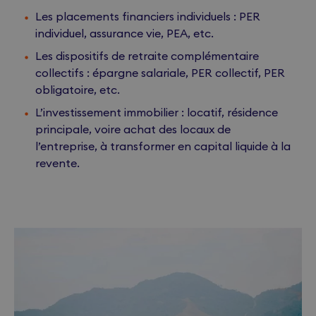
Les placements financiers individuels : PER
individuel, assurance vie, PEA, etc.
Les dispositifs de retraite complémentaire
collectifs : épargne salariale, PER collectif, PER
obligatoire, etc.
L’investissement immobilier : locatif, résidence
principale, voire achat des locaux de
l’entreprise, à transformer en capital liquide à la
revente.