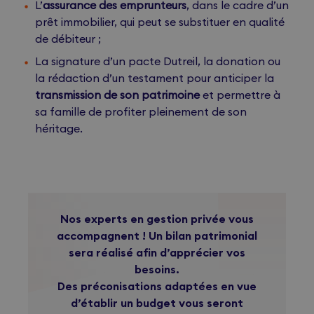
L’
assurance des emprunteurs
, dans le cadre d’un
prêt immobilier, qui peut se substituer en qualité
de débiteur ;
La signature d’un pacte Dutreil, la donation ou
la rédaction d’un testament pour anticiper la
transmission de son patrimoine
et permettre à
sa famille de profiter pleinement de son
héritage.
Nos experts en gestion privée vous
accompagnent ! Un bilan patrimonial
sera réalisé afin d’apprécier vos
besoins.
Des préconisations adaptées en vue
d’établir un budget vous seront