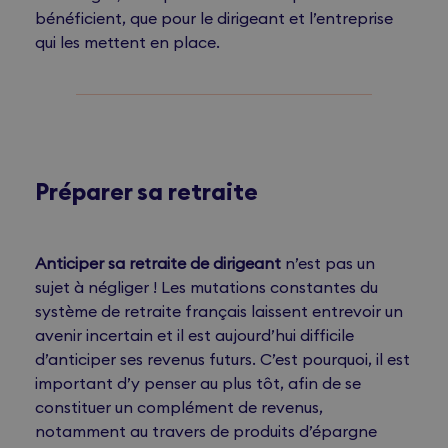
bénéficient, que pour le dirigeant et l’entreprise
qui les mettent en place.
Préparer sa retraite
Anticiper sa retraite de dirigeant
n’est pas un
sujet à négliger ! Les mutations constantes du
système de retraite français laissent entrevoir un
avenir incertain et il est aujourd’hui difficile
d’anticiper ses revenus futurs. C’est pourquoi, il est
important d’y penser au plus tôt, afin de se
constituer un complément de revenus,
notamment au travers de produits d’épargne