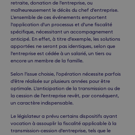
retraite, donation de l’entreprise, ou
malheureusement le décès du chef d’entreprise.
L’ensemble de ces événements emportent
l’application d’un processus et d’une fiscalité
spécifique, nécessitant un accompagnement
anticipé. En effet, à titre d’exemple, les solutions
apportées ne seront pas identiques, selon que
l’entreprise est cédée à un salarié, un tiers ou
encore un membre de la famille.
Selon l’issue choisie, l’opération nécessite parfois
d’être réalisée sur plusieurs années pour être
optimale. L’anticipation de la transmission ou de
la cession de l’entreprise revêt, par conséquent,
un caractère indispensable.
Le législateur a prévu certains dispositifs ayant
vocation à assouplir la fiscalité applicable à la
transmission-cession d’entreprise, tels que le