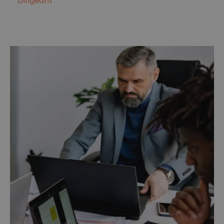
Dirigeant