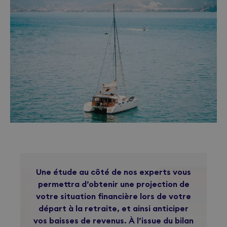
Une étude au côté de nos experts vous
permettra d’obtenir une projection de
votre situation financière lors de votre
départ à la retraite, et ainsi anticiper
vos baisses de revenus. À l’issue du bilan