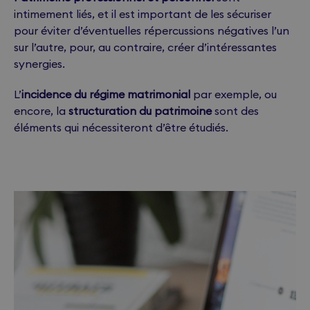
intimement liés, et il est important de les sécuriser
pour éviter d’éventuelles répercussions négatives l’un
sur l’autre, pour, au contraire, créer d’intéressantes
synergies.
L’
incidence du régime matrimonial
par exemple, ou
encore, la
structuration du patrimoine
sont des
éléments qui nécessiteront d’être étudiés.