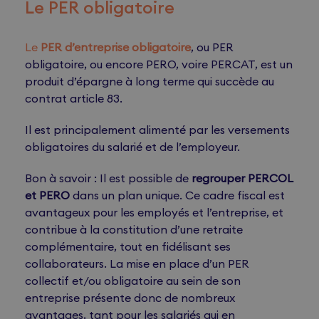
Le PER obligatoire
Le
PER d’entreprise obligatoire
, ou PER
obligatoire, ou encore PERO, voire PERCAT, est un
produit d’épargne à long terme qui succède au
contrat article 83.
Il est principalement alimenté par les versements
obligatoires du salarié et de l’employeur.
Bon à savoir : Il est possible de
regrouper PERCOL
et PERO
dans un plan unique. Ce cadre fiscal est
avantageux pour les employés et l’entreprise, et
contribue à la constitution d’une retraite
complémentaire, tout en fidélisant ses
collaborateurs. La mise en place d’un PER
collectif et/ou obligatoire au sein de son
entreprise présente donc de nombreux
avantages, tant pour les salariés qui en