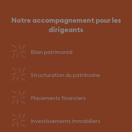
Notre accompagnement pour les
dirigeants
Bilan patrimonial
Structuration du patrimoine
Placements financiers
Investissements immobiliers