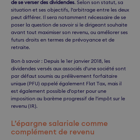
de se verser des dividendes
. Selon son statut, sa
situation et ses objectifs, l’arbitrage entre les deux
peut différer. Il sera notamment nécessaire de se
poser la question de savoir si le dirigeant souhaite
avant tout maximiser son revenu, ou améliorer ses
futurs droits en termes de prévoyance et de
retraite.
Bon à savoir : Depuis le 1er janvier 2018, les
dividendes versés aux associés d’une société sont
par défaut soumis au prélèvement forfaitaire
unique (PFU) appelé également Flat Tax, mais il
est également possible d’opter pour une
imposition au barème progressif de l’impôt sur le
revenu (IR).
L’épargne salariale comme
complément de revenu