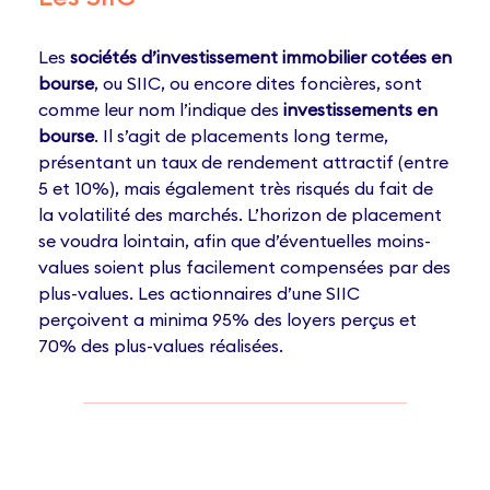
Les
sociétés d’investissement immobilier cotées en
bourse
, ou SIIC, ou encore dites foncières, sont
comme leur nom l’indique des
investissements en
bourse
. Il s’agit de placements long terme,
présentant un taux de rendement attractif (entre
5 et 10%), mais également très risqués du fait de
la volatilité des marchés. L’horizon de placement
se voudra lointain, afin que d’éventuelles moins-
values soient plus facilement compensées par des
plus-values. Les actionnaires d’une SIIC
perçoivent a minima 95% des loyers perçus et
70% des plus-values réalisées.