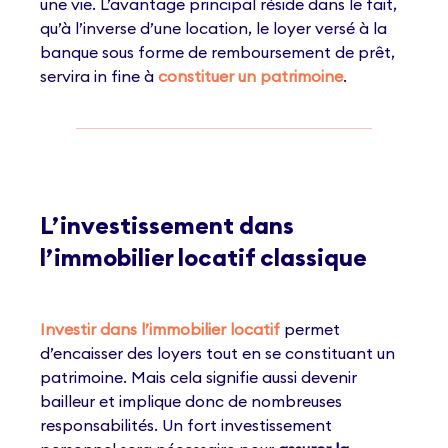
une vie. L’avantage principal réside dans le fait,
qu’à l’inverse d’une location, le loyer versé à la
banque sous forme de remboursement de prêt,
servira in fine à
constituer un patrimoine
.
L’investissement dans
l’immobilier locatif classique
Investir dans l’immobilier locatif
permet
d’encaisser des loyers tout en se constituant un
patrimoine. Mais cela signifie aussi devenir
bailleur et implique donc de nombreuses
responsabilités. Un fort investissement