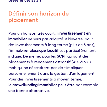
préférences ESG ?
Définir son horizon de
placement
Pour un horizon très court, l’
investissement en
immobilier
ne sera pas adapté. A l’inverse, pour
des investissements à long terme (plus de 8 ans),
l’
immobilier classique locatif
est particulièrement
indiqué. De même, pour les
SCPI
, qui sont des
placements à rendement attractif (4% à 6%)
mais qui ne nécessitent pas de s’impliquer
personnellement dans la gestion d’un logement.
Pour des investissements à moyen terme,
le
crowdfunding immobilier
peut être par exemple
une bonne alternative.