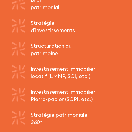
patrimonial
Stratégie
d’investissements
Structuration du
patrimoine
Investissement immobilier
locatif (LMNP, SCI, etc.)
Investissement immobilier
Pierre-papier (SCPI, etc.)
Stratégie patrimoniale
360°