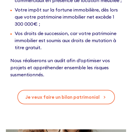
commerciaux en présence de location meublée ;
Votre impôt sur la fortune immobilière, dès lors
que votre patrimoine immobilier net excède 1
300 000€ ;
Vos droits de succession, car votre patrimoine
immobilier est soumis aux droits de mutation à
titre gratuit.
Nous réaliserons un audit afin d’optimiser vos
projets et appréhender ensemble les risques
susmentionnés.
Je veux faire un bilan patrimonial
>