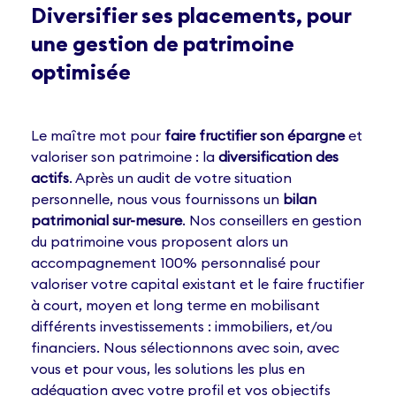
Diversifier ses placements, pour
une gestion de patrimoine
optimisée
Le maître mot pour
faire fructifier son épargne
et
valoriser son patrimoine : la
diversification des
actifs
. Après un audit de votre situation
personnelle, nous vous fournissons un
bilan
patrimonial sur-mesure
. Nos conseillers en gestion
du patrimoine vous proposent alors un
accompagnement 100% personnalisé pour
valoriser votre capital existant et le faire fructifier
à court, moyen et long terme en mobilisant
différents investissements : immobiliers, et/ou
financiers. Nous sélectionnons avec soin, avec
vous et pour vous, les solutions les plus en
adéquation avec votre profil et vos objectifs