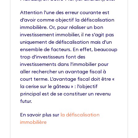
Attention l’une des erreur courante est
d’avoir comme objectif la défiscalisation
immobilière. Or, pour réaliser un bon
investissement immobilier, il ne s’agit pas
uniquement de défiscalisation mais d’un
ensemble de facteurs. En effet, beaucoup
trop d’investisseurs font des
investissements dans l’immobilier pour
aller rechercher un avantage fiscal à
court terme. L’avantage fiscal doit être «
la cerise sur le gâteau » : l’objectif
principal est de se constituer un revenu
futur.
En savoir plus sur
la défiscalisation
immobilière