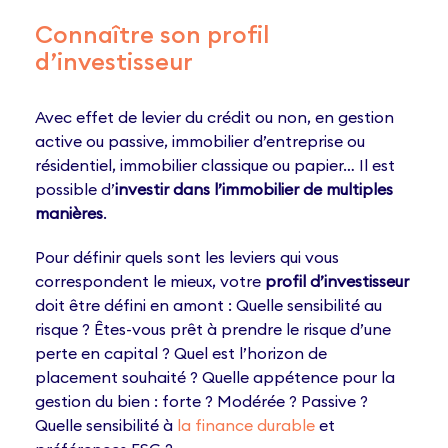
Connaître son profil
d’investisseur
Avec effet de levier du crédit ou non, en gestion
active ou passive, immobilier d’entreprise ou
résidentiel, immobilier classique ou papier… Il est
possible d’
investir dans l’immobilier de multiples
manières
.
Pour définir quels sont les leviers qui vous
correspondent le mieux, votre
profil d’investisseur
doit être défini en amont : Quelle sensibilité au
risque ? Êtes-vous prêt à prendre le risque d’une
perte en capital ? Quel est l’horizon de
placement souhaité ? Quelle appétence pour la
gestion du bien : forte ? Modérée ? Passive ?
Quelle sensibilité à
la finance durable
et