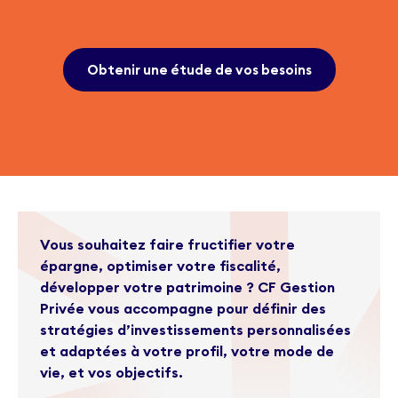
Obtenir une étude de vos besoins
Vous souhaitez faire fructifier votre
épargne, optimiser votre fiscalité,
développer votre patrimoine ? CF Gestion
Privée vous accompagne pour définir des
stratégies d’investissements personnalisées
et adaptées à votre profil, votre mode de
vie, et vos objectifs.