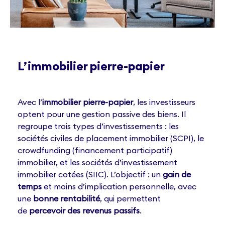
L’immobilier pierre-papier
Avec l’
immobilier pierre-papier
, les investisseurs
optent pour une gestion passive des biens. Il
regroupe trois types d’investissements : les
sociétés civiles de placement immobilier (SCPI), le
crowdfunding (financement participatif)
immobilier, et les sociétés d’investissement
immobilier cotées (SIIC). L’objectif : un
gain de
temps
et moins d’implication personnelle, avec
une
bonne rentabilité
, qui permettent
de
percevoir des revenus passifs
.