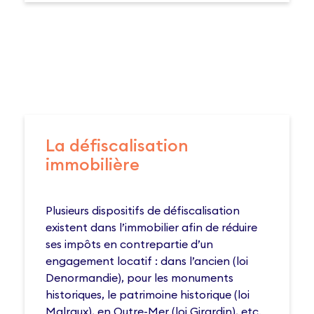
La défiscalisation
immobilière
Plusieurs dispositifs de défiscalisation
existent dans l’immobilier afin de réduire
ses impôts en contrepartie d’un
engagement locatif : dans l’ancien (loi
Denormandie), pour les monuments
historiques, le patrimoine historique (loi
Malraux), en Outre-Mer (loi Girardin), etc.