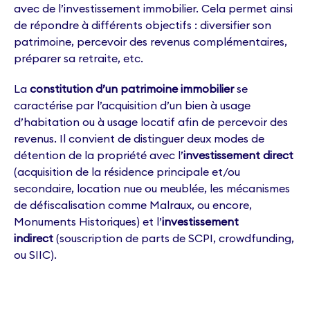
avec de l’investissement immobilier. Cela permet ainsi
de répondre à différents objectifs : diversifier son
patrimoine, percevoir des revenus complémentaires,
préparer sa retraite, etc.
La
constitution d’un patrimoine immobilier
se
caractérise par l’acquisition d’un bien à usage
d’habitation ou à usage locatif afin de percevoir des
revenus. Il convient de distinguer deux modes de
détention de la propriété avec l’
investissement direct
(acquisition de la résidence principale et/ou
secondaire, location nue ou meublée, les mécanismes
de défiscalisation comme Malraux, ou encore,
Monuments Historiques) et l’
investissement
indirect
(souscription de parts de SCPI, crowdfunding,
ou SIIC).