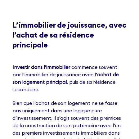
L’immobilier de jouissance, avec
l’achat de sa résidence
principale
Investir dans l’immobilier
commence souvent
par l’immobilier de jouissance avec l’
achat de
son logement principal
, puis de sa résidence
secondaire.
Bien que l’achat de son logement ne se fasse
pas uniquement dans une logique pure
d’investissement, il s’agit souvent des prémices
de la construction de son patrimoine avec l’un
des premiers investissements immobiliers dans