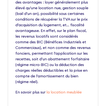
des avantages : loyer généralement plus
élevé qu’une location nue, gestion souple
(bail d’un an), possibilité sous certaines
conditions de récupérer la TVA sur le prix
d’acquisition du logement, et… fiscalité
avantageuse. En effet, sur le plan fiscal,
les revenus locatifs sont considérés
comme des BIC (Bénéfices Industriels et
Commerciaux), et non comme des revenus
fonciers, permettant l’application sur les
recettes, soit d’un abattement forfaitaire
(régime micro-BIC) ou la déduction des
charges réelles déductibles et la prise en
compte de l’amortissement du bien
(régime réel).
En savoir plus sur
la location meublée