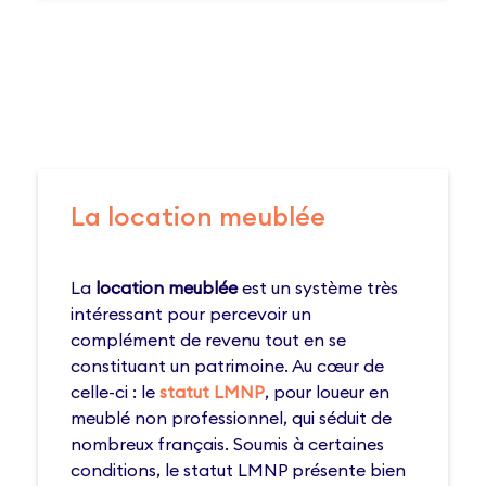
La location meublée
La
location meublée
est un système très
intéressant pour percevoir un
complément de revenu tout en se
constituant un patrimoine. Au cœur de
celle-ci : le
statut LMNP
, pour loueur en
meublé non professionnel, qui séduit de
nombreux français. Soumis à certaines
conditions, le statut LMNP présente bien