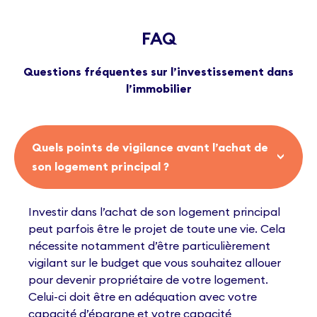
FAQ
Questions fréquentes sur l’investissement dans
l’immobilier
Quels points de vigilance avant l’achat de
son logement principal ?
Investir dans l’achat de son logement principal
peut parfois être le projet de toute une vie. Cela
nécessite notamment d’être particulièrement
vigilant sur le budget que vous souhaitez allouer
pour devenir propriétaire de votre logement.
Celui-ci doit être en adéquation avec votre
capacité d’épargne et votre capacité