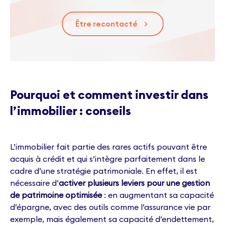
Être recontacté
>
Pourquoi et comment investir dans
l’immobilier : conseils
L’immobilier fait partie des rares actifs pouvant être
acquis à crédit et qui s’intègre parfaitement dans le
cadre d’une stratégie patrimoniale. En effet, il est
nécessaire d’
activer plusieurs leviers pour une gestion
de patrimoine optimisée
: en augmentant sa capacité
d’épargne, avec des outils comme l’assurance vie par
exemple, mais également sa capacité d’endettement,