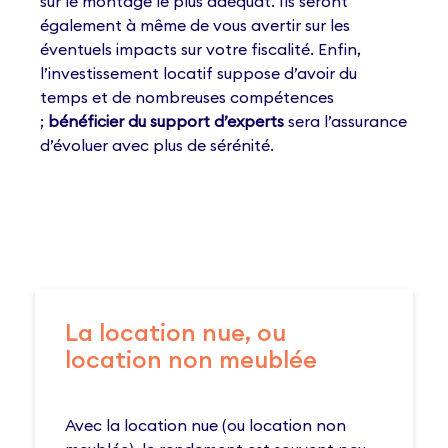
sur le montage le plus adéquat. Ils seront
également à même de vous avertir sur les
éventuels impacts sur votre fiscalité. Enfin,
l’investissement locatif suppose d’avoir du
temps et de nombreuses compétences
;
bénéficier du support d’experts
sera l’assurance
d’évoluer avec plus de sérénité.
La location nue, ou
location non meublée
Avec la location nue (ou location non