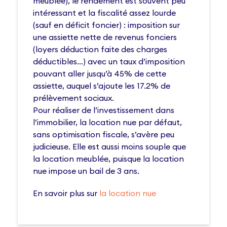
meublée), le rendement est souvent peu
intéressant et la fiscalité assez lourde
(sauf en déficit foncier) : imposition sur
une assiette nette de revenus fonciers
(loyers déduction faite des charges
déductibles…) avec un taux d’imposition
pouvant aller jusqu’à 45% de cette
assiette, auquel s’ajoute les 17.2% de
prélèvement sociaux.
Pour réaliser de l’investissement dans
l’immobilier, la location nue par défaut,
sans optimisation fiscale, s’avère peu
judicieuse. Elle est aussi moins souple que
la location meublée, puisque la location
nue impose un bail de 3 ans.
En savoir plus sur
la location nue