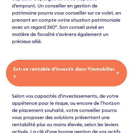
d’emprunt. Un conseiller en gestion de
patrimoine pourra vous conseiller sur ce volet, en
prenant en compte votre situation patrimoniale
avec un regard 360°. Son conseil avisé en
matière de fiscalité s’avèrera également un
précieux allié.
Est-ce rentable d'investir dans l'immobilier
?
Selon vos capacités d’investissements, de votre
appétence pour le risque, ou encore de l’horizon
de placement souhaité, votre conseiller pourra
vous proposer des solutions présentant une
rentabilité plus ou moins élevée, selon les leviers
activés. La clé d’une bonne gestion de vos actifs