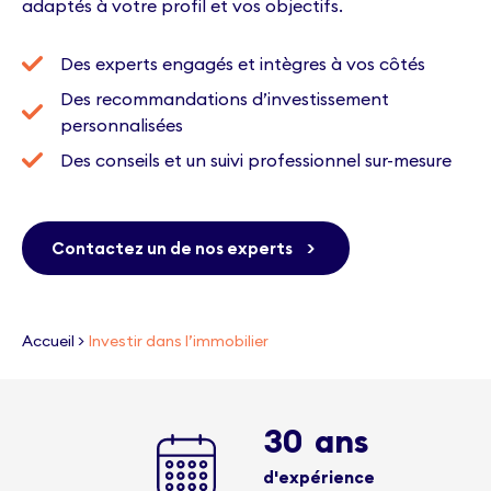
adaptés à votre profil et vos objectifs.
Des experts engagés et intègres à vos côtés
Des recommandations d’investissement
personnalisées
Des conseils et un suivi professionnel sur-mesure
Contactez un de nos experts
>
Accueil
>
Investir dans l’immobilier
30
ans
d'expérience