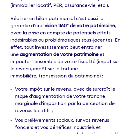
(immobilier locatif, PER, assurance-vie, etc.).
Réaliser un bilan patrimonial c’est aussi la
garantie d’une
vision 360° de votre patrimoine
,
avec la prise en compte de potentiels effets
indésirables ou problématiques sous-jacentes. En
effet, tout investissement peut entrainer
une
augmentation de votre patrimoine
et
impacter l’ensemble de votre fiscalité (impôt sur
le revenu, impôt sur la fortune
immobilière, transmission du patrimoine) :
Votre impôt sur le revenu, avec de surcroît le
risque d’augmentation de votre tranche
marginale d’imposition par la perception de
revenus locatifs ;
Vos prélèvements sociaux, sur vos revenus
fonciers et vos bénéfices industriels et