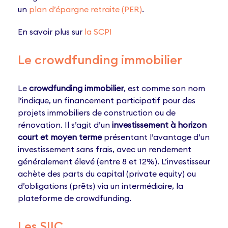
un
plan d’épargne retraite (PER)
.
En savoir plus sur
la SCPI
Le crowdfunding immobilier
Le
crowdfunding immobilier
, est comme son nom
l’indique, un financement participatif pour des
projets immobiliers de construction ou de
rénovation. Il s’agit d’un
investissement à horizon
court et moyen terme
présentant l’avantage d’un
investissement sans frais, avec un rendement
généralement élevé (entre 8 et 12%). L’investisseur
achète des parts du capital (private equity) ou
d’obligations (prêts) via un intermédiaire, la
plateforme de crowdfunding.
Les SIIC