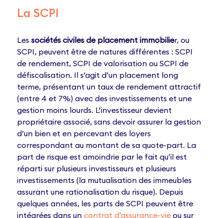
La SCPI
Les
sociétés civiles de placement immobilie
r, ou
SCPI, peuvent être de natures différentes : SCPI
de rendement, SCPI de valorisation ou SCPI de
défiscalisation. Il s’agit d’un placement long
terme, présentant un taux de rendement attractif
(entre 4 et 7%) avec des investissements et une
gestion moins lourds. L’investisseur devient
propriétaire associé, sans devoir assurer la gestion
d’un bien et en percevant des loyers
correspondant au montant de sa quote-part. La
part de risque est amoindrie par le fait qu’il est
réparti sur plusieurs investisseurs et plusieurs
investissements (la mutualisation des immeubles
assurant une rationalisation du risque). Depuis
quelques années, les parts de SCPI peuvent être
intégrées dans un
contrat d’assurance-vie
ou sur