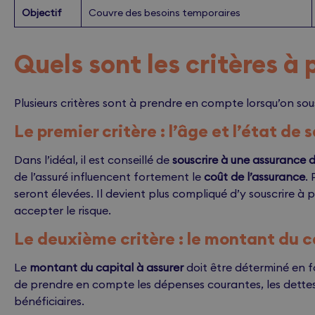
Objectif
Couvre des besoins temporaires
Quels sont les critères à
Plusieurs critères sont à prendre en compte lorsqu’on sou
Le premier critère : l’âge et l’état de 
Dans l’idéal, il est conseillé de
souscrire à une assurance d
de l’assuré influencent fortement le
coût de l’assurance
.
seront élevées. Il devient plus compliqué d’y souscrire à 
accepter le risque.
Le deuxième critère : le montant du c
Le
montant du capital à assurer
doit être déterminé en fo
de prendre en compte les dépenses courantes, les dettes 
bénéficiaires.