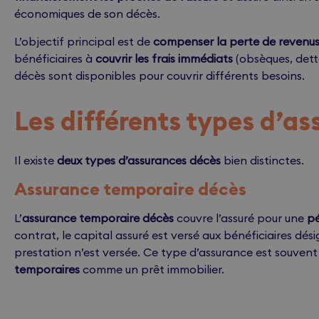
économiques de son décès.
L’objectif principal est de
compenser la perte de revenus
bénéficiaires à
couvrir les frais immédiats
(obsèques, dett
décès sont disponibles pour couvrir différents besoins.
Les différents types d’a
Il existe
deux types d’assurances décès
bien distinctes.
Assurance temporaire décès
L’
assurance temporaire décès
couvre l’assuré pour une
pé
contrat, le capital assuré est versé aux bénéficiaires dési
prestation n’est versée. Ce type d’assurance est souvent 
temporaires
comme un prêt immobilier.