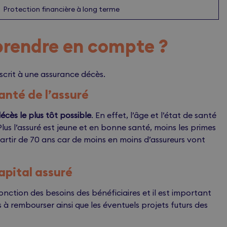
Protection financière à long terme
 prendre en compte ?
scrit à une assurance décès.
santé de l’assuré
écès le plus tôt possible
. En effet, l’âge et l’état de santé
 Plus l’assuré est jeune et en bonne santé, moins les primes
partir de 70 ans car de moins en moins d’assureurs vont
apital assuré
nction des besoins des bénéficiaires et il est important
à rembourser ainsi que les éventuels projets futurs des