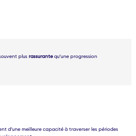
souvent plus
rassurante
qu’une progression
t d’une meilleure capacité à traverser les périodes