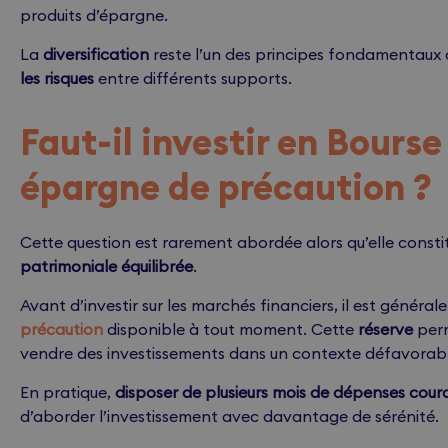
produits d’épargne.
La
diversification
reste l’un des principes fondamentaux 
les risques
entre différents supports.
Faut-il investir en Bours
épargne de précaution ?
Cette question est rarement abordée alors qu’elle consti
patrimoniale équilibrée
.
Avant d’investir sur les marchés financiers, il est géné
précaution
disponible à tout moment. Cette
réserve
perm
vendre des investissements dans un contexte défavorab
En pratique,
disposer de plusieurs mois de dépenses cour
d’aborder l’investissement avec davantage de sérénité.