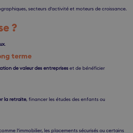
raphiques, secteurs d’activité et moteurs de croissance.
se ?
ux
.
long terme
ation de valeur des entreprises
et de bénéficier
 la retraite
, financer les études des enfants ou
omme l’immobilier, les placements sécurisés ou certains