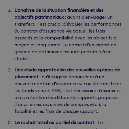
L’analyse de la situation financière et des
objectifs patrimoniaux
: avant d’envisager un
transfert, il est crucial d’évaluer les performances
du contrat d’assurance vie actuel, les frais
associés et la compatibilité avec les objectifs à
moyen et long terme. Le conseil d’un expert en
gestion de patrimoine est indispensable à ce
stade.
Une étude approfondie des nouvelles options de
placement
: qu’il s’agisse de souscrire à un
nouveau contrat d’assurance vie ou de transférer
les fonds vers un PER, il est nécessaire d’examiner
avec attention les différents supports proposés
(fonds en euros, unités de compte, etc.), la
fiscalité et les frais de chaque support.
Le rachat total ou partiel du contrat
: Le