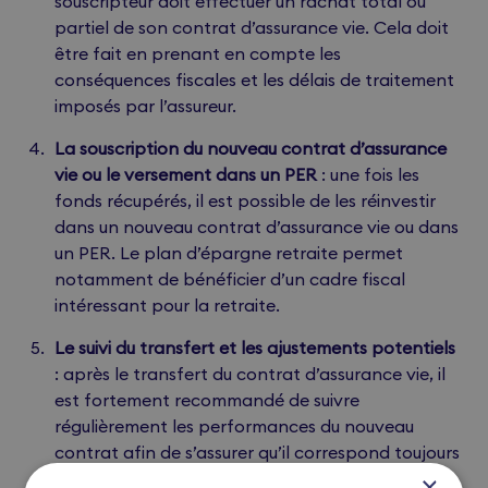
souscripteur doit effectuer un rachat total ou
partiel de son contrat d’assurance vie. Cela doit
être fait en prenant en compte les
conséquences fiscales et les délais de traitement
imposés par l’assureur.
La souscription du nouveau contrat d’assurance
vie ou le versement dans un PER
: une fois les
fonds récupérés, il est possible de les réinvestir
dans un nouveau contrat d’assurance vie ou dans
un PER. Le plan d’épargne retraite permet
notamment de bénéficier d’un cadre fiscal
intéressant pour la retraite.
Le suivi du transfert et les ajustements potentiels
: après le transfert du contrat d’assurance vie, il
est fortement recommandé de suivre
régulièrement les performances du nouveau
contrat afin de s’assurer qu’il correspond toujours
aux objectifs patrimoniaux fixés.
×