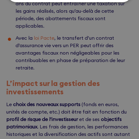
ans du contrat peut entraîner une taxation sur
les gains réalisés, alors qu’au-delà de cette
période, des abattements fiscaux sont
applicables.
Avec la
loi Pacte
, le transfert d’un contrat
d’assurance vie vers un PER peut offrir des
avantages fiscaux non négligeables pour les
contribuables en phase de préparation de leur
retraite.
L’impact sur la gestion des
investissements
Le
choix des nouveaux supports
(fonds en euros,
unités de compte, etc.) doit être fait en fonction du
profil de risque de l’investisseur
et de ses
objectifs
patrimoniaux
. Les frais de gestion, les performances
historiques et la diversification des actifs sont autant