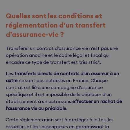
Quelles sont les conditions et
réglementation d’un transfert
d’assurance-vie ?
Transférer un contrat d’assurance vie n’est pas une
opération anodine et le cadre légal et fiscal qui
encadre ce type de transfert est très strict.
Les
transferts directs de contrats d’un assureur à un
autre
ne sont pas autorisés en France. Chaque
contrat est lié à une compagnie d’assurance
spécifique et il est impossible de le déplacer d’un
établissement à un autre sans
effectuer un rachat de
l’assurance vie au préalable
.
Cette réglementation sert à protéger à la fois les
assureurs et les souscripteurs en garantissant la