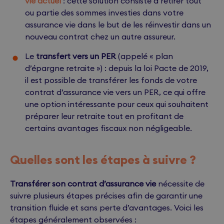
vie actuel
: cette solution consiste à retirer tout
ou partie des sommes investies dans votre
assurance vie dans le but de les réinvestir dans un
nouveau contrat chez un autre assureur.
Le
transfert vers un PER
(appelé « plan
d’épargne retraite ») : depuis la loi Pacte de 2019,
il est possible de transférer les fonds de votre
contrat d’assurance vie vers un PER, ce qui offre
une option intéressante pour ceux qui souhaitent
préparer leur retraite tout en profitant de
certains avantages fiscaux non négligeable.
Quelles sont les étapes à suivre ?
Transférer son contrat d’assurance vie
nécessite de
suivre plusieurs étapes précises afin de garantir une
transition fluide et sans perte d’avantages. Voici les
étapes généralement observées :