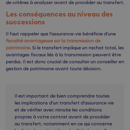
de critères à analyser avant de procéder au transfert.
Les conséquences au niveau des
successions
Il faut rappeler que l’assurance-vie bénéficie d’une
fiscalité avantageuse sur la transmission de
patrimoine
. Si le transfert implique un rachat total, les
avantages fiscaux liés à la transmission peuvent être
perdus. Il est donc crucial de consulter un conseiller en
gestion de patrimoine avant toute décision.
Il est important de bien comprendre toutes
les implications d’un transfert d’assurance vie
et de vérifier avec minutie les conditions
propres à votre contrat avant de procéder
au transfert, notamment en ce qui concerne