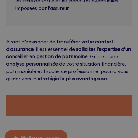
les frais de sortie et les pénalités éventuelles
imposées par l’assureur.
Avant d’envisager de
transférer votre contrat
d’assurance
, il est essentiel de
solliciter l’expertise d’un
conseiller en gestion de patrimoine
. Grâce à une
analyse personnalisée
de votre situation financière,
patrimoniale et fiscale, ce professionnel pourra vous
guider vers la
stratégie la plus avantageuse
.
Mettre en favori