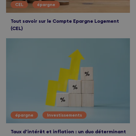
CEL
épargne
Tout savoir sur le Compte Epargne Logement
(CEL)
épargne
Investissements
Taux d’intérêt et inflation : un duo déterminant