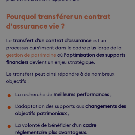
Pourquoi transférer un contrat
d’assurance vie ?
Le
transfert d’un contrat d’assurance
est un
processus qui s’inscrit dans le cadre plus large de la
gestion de patrimoine
où l’
optimisation des supports
financiers
devient un enjeu stratégique.
Le transfert peut ainsi répondre à de nombreux
objectifs :
La recherche de
meilleures performances
;
L’adaptation des supports aux
changements des
objectifs patrimoniaux
;
La volonté de bénéficier d’un
cadre
réglementaire plus avantageux
.