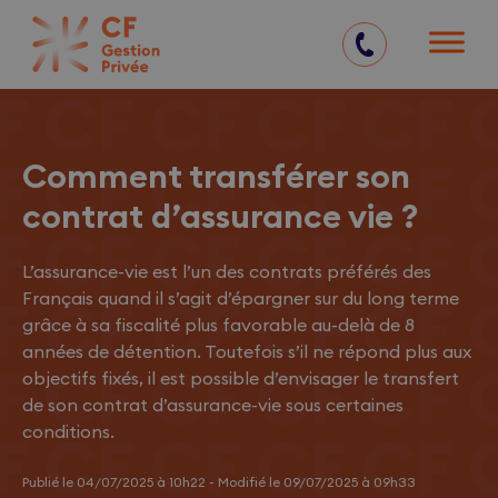
05 57 77 71 00
Comment transférer son
contrat d’assurance vie ?
L’assurance-vie est l’un des contrats préférés des
Français quand il s’agit d’épargner sur du long terme
grâce à sa fiscalité plus favorable au-delà de 8
années de détention. Toutefois s’il ne répond plus aux
objectifs fixés, il est possible d’envisager le transfert
de son contrat d’assurance-vie sous certaines
conditions.
Publié le 04/07/2025 à 10h22 - Modifié le 09/07/2025 à 09h33