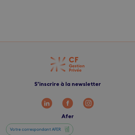
S’inscrire à la newsletter
Afer
Votre correspondant AFER