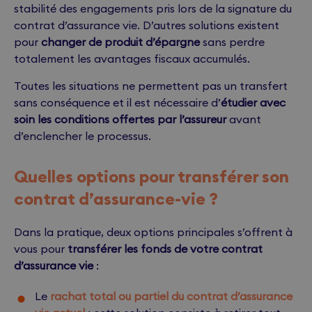
stabilité des engagements pris lors de la signature du
contrat d’assurance vie. D’autres solutions existent
pour
changer de produit d’épargne
sans perdre
totalement les avantages fiscaux accumulés.
Toutes les situations ne permettent pas un transfert
sans conséquence et il est nécessaire d’
étudier avec
soin les conditions offertes par l’assureur
avant
d’enclencher le processus.
Quelles options pour transférer son
contrat d’assurance-vie ?
Dans la pratique, deux options principales s’offrent à
vous pour
transférer les fonds de votre contrat
d’assurance vie
:
Le
rachat total ou partiel du contrat d’assurance