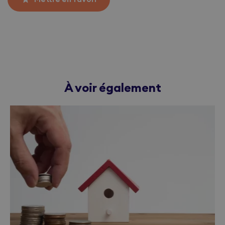
À voir également